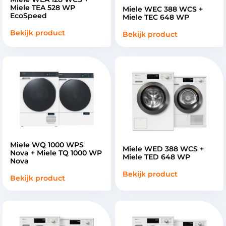
Miele TEA 528 WP
Miele WEC 388 WCS +
EcoSpeed
Miele TEC 648 WP
Bekijk product
Bekijk product
Miele WQ 1000 WPS
Miele WED 388 WCS +
Nova + Miele TQ 1000 WP
Miele TED 648 WP
Nova
Bekijk product
Bekijk product