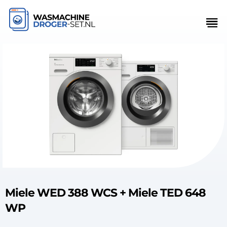
Miele WED 388 WCS + Miele TED 648
WP