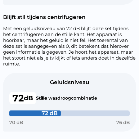
Blijft stil tijdens centrifugeren
Met een geluidsniveau van 72 dB blijft deze set tijdens
het centrifugeren aan de stille kant. Het apparaat is
hoorbaar, maar het geluid is niet fel. Het toerental van
deze set is aangegeven als 0, dit betekent dat hierover
geen informatie is gegeven. Je hoort het apparaat, maar
het stoort niet als je tv kijkt of iets anders doet in dezelfde
ruimte.
Geluidsniveau
72
dB
Stille
wasdroogcombinatie
72 dB
70 dB
76 dB