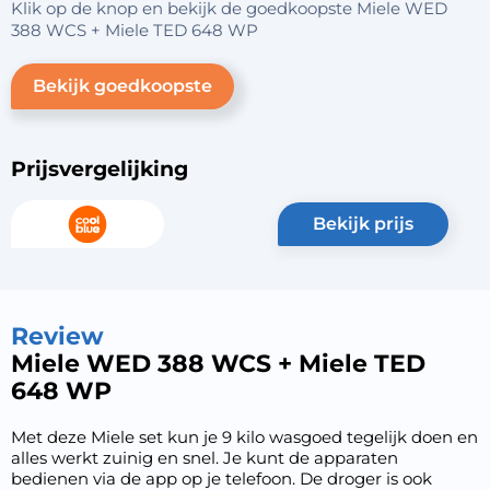
Klik op de knop en bekijk de goedkoopste Miele WED
388 WCS + Miele TED 648 WP
Bekijk goedkoopste
Prijsvergelijking
bekijk prijs
Review
Miele WED 388 WCS + Miele TED
648 WP
Met deze Miele set kun je 9 kilo wasgoed tegelijk doen en
alles werkt zuinig en snel. Je kunt de apparaten
bedienen via de app op je telefoon. De droger is ook