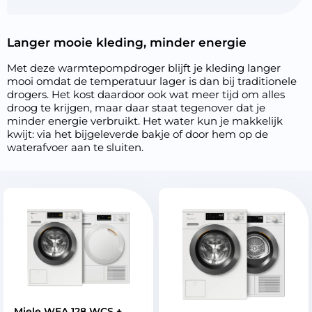
Langer mooie kleding, minder energie
Met deze warmtepompdroger blijft je kleding langer
mooi omdat de temperatuur lager is dan bij traditionele
drogers. Het kost daardoor ook wat meer tijd om alles
droog te krijgen, maar daar staat tegenover dat je
minder energie verbruikt. Het water kun je makkelijk
kwijt: via het bijgeleverde bakje of door hem op de
waterafvoer aan te sluiten.
Miele WEA 128 WCS +