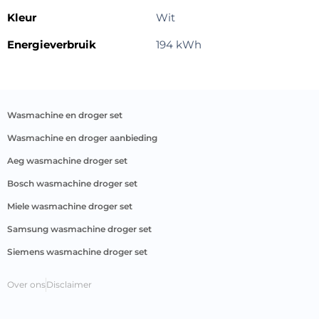
Kleur
Wit
Energieverbruik
194 kWh
wasmachine en droger set
wasmachine en droger aanbieding
aeg wasmachine droger set
bosch wasmachine droger set
miele wasmachine droger set
samsung wasmachine droger set
siemens wasmachine droger set
Over ons
Disclaimer