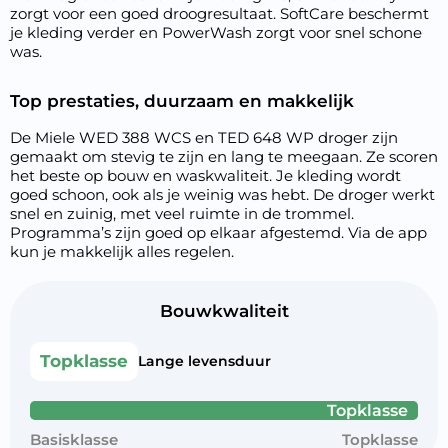
zorgt voor een goed droogresultaat. SoftCare beschermt
je kleding verder en PowerWash zorgt voor snel schone
was.
Top prestaties, duurzaam en makkelijk
De Miele WED 388 WCS en TED 648 WP droger zijn
gemaakt om stevig te zijn en lang te meegaan. Ze scoren
het beste op bouw en waskwaliteit. Je kleding wordt
goed schoon, ook als je weinig was hebt. De droger werkt
snel en zuinig, met veel ruimte in de trommel.
Programma’s zijn goed op elkaar afgestemd. Via de app
kun je makkelijk alles regelen.
Bouwkwaliteit
Topklasse
Lange levensduur
Topklasse
Basisklasse
Topklasse