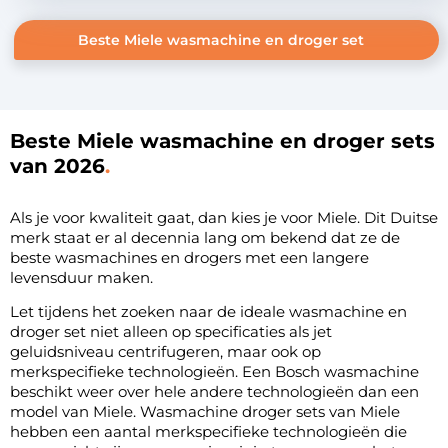
Beste Miele wasmachine en droger set
Beste Miele wasmachine en droger sets
van 2026
Als je voor kwaliteit gaat, dan kies je voor Miele. Dit Duitse
merk staat er al decennia lang om bekend dat ze de
beste wasmachines en drogers met een langere
levensduur maken.
Let tijdens het zoeken naar de ideale wasmachine en
droger set niet alleen op specificaties als jet
geluidsniveau centrifugeren, maar ook op
merkspecifieke technologieën. Een Bosch wasmachine
beschikt weer over hele andere technologieën dan een
model van Miele. Wasmachine droger sets van Miele
hebben een aantal merkspecifieke technologieën die