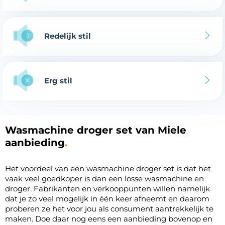
Redelijk stil
Erg stil
Wasmachine droger set van Miele
aanbieding
Het voordeel van een wasmachine droger set is dat het
vaak veel goedkoper is dan een losse wasmachine en
droger. Fabrikanten en verkooppunten willen namelijk
dat je zo veel mogelijk in één keer afneemt en daarom
proberen ze het voor jou als consument aantrekkelijk te
maken. Doe daar nog eens een aanbieding bovenop en