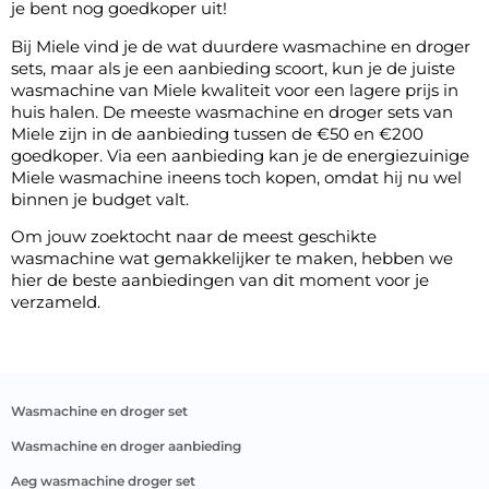
je bent nog goedkoper uit!
Bij Miele vind je de wat duurdere wasmachine en droger
sets, maar als je een aanbieding scoort, kun je de juiste
wasmachine van Miele kwaliteit voor een lagere prijs in
huis halen. De meeste wasmachine en droger sets van
Miele zijn in de aanbieding tussen de €50 en €200
goedkoper. Via een aanbieding kan je de energiezuinige
Miele wasmachine ineens toch kopen, omdat hij nu wel
binnen je budget valt.
Om jouw zoektocht naar de meest geschikte
wasmachine wat gemakkelijker te maken, hebben we
hier de beste aanbiedingen van dit moment voor je
verzameld.
wasmachine en droger set
wasmachine en droger aanbieding
aeg wasmachine droger set