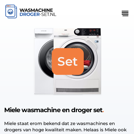
Miele wasmachine en droger set
Miele staat erom bekend dat ze wasmachines en
drogers van hoge kwaliteit maken. Helaas is Miele ook