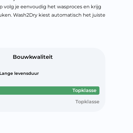
 volg je eenvoudig het wasproces en krijg
reuken. Wash2Dry kiest automatisch het juiste
Bouwkwaliteit
Lange levensduur
Topklasse
Topklasse