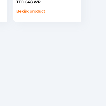
TED 648 WP
Bekijk product