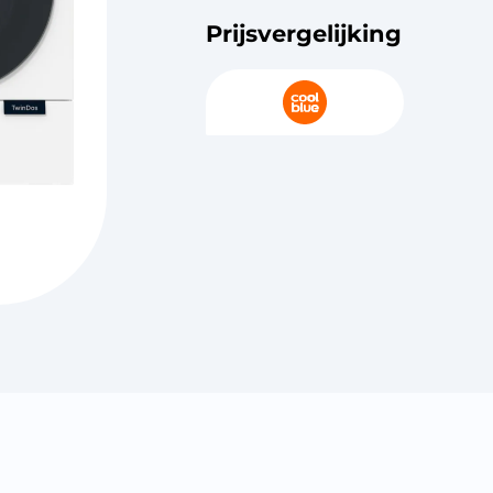
Prijsvergelijking