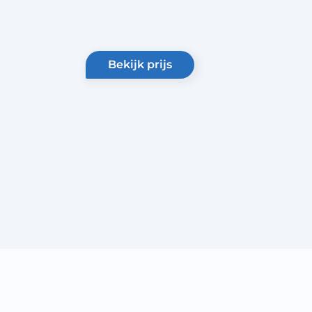
bekijk prijs