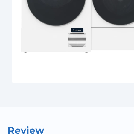
Review