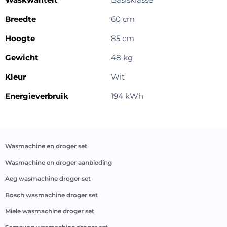
Breedte
60 cm
Hoogte
85 cm
Gewicht
48 kg
Kleur
Wit
Energieverbruik
194 kWh
wasmachine en droger set
wasmachine en droger aanbieding
aeg wasmachine droger set
bosch wasmachine droger set
miele wasmachine droger set