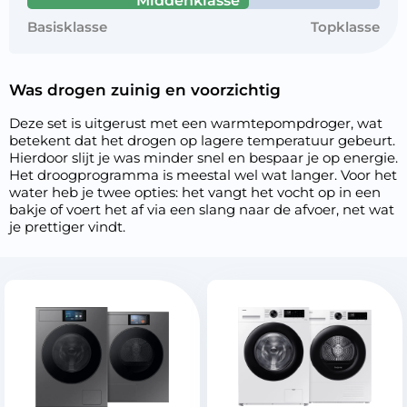
Middenklasse
Basisklasse
Topklasse
Was drogen zuinig en voorzichtig
Deze set is uitgerust met een warmtepompdroger, wat
betekent dat het drogen op lagere temperatuur gebeurt.
Hierdoor slijt je was minder snel en bespaar je op energie.
Het droogprogramma is meestal wel wat langer. Voor het
water heb je twee opties: het vangt het vocht op in een
bakje of voert het af via een slang naar de afvoer, net wat
je prettiger vindt.