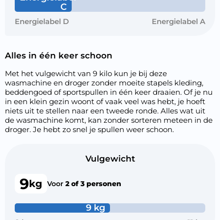
C
Energielabel D
Energielabel A
Alles in één keer schoon
Met het vulgewicht van 9 kilo kun je bij deze
wasmachine en droger zonder moeite stapels kleding,
beddengoed of sportspullen in één keer draaien. Of je nu
in een klein gezin woont of vaak veel was hebt, je hoeft
niets uit te stellen naar een tweede ronde. Alles wat uit
de wasmachine komt, kan zonder sorteren meteen in de
droger. Je hebt zo snel je spullen weer schoon.
Vulgewicht
9
kg
Voor
2 of 3 personen
9 kg