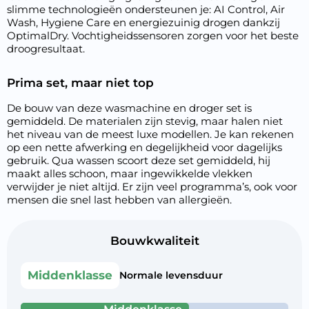
slimme technologieën ondersteunen je: AI Control, Air
Wash, Hygiene Care en energiezuinig drogen dankzij
OptimalDry. Vochtigheidssensoren zorgen voor het beste
droogresultaat.
Prima set, maar niet top
De bouw van deze wasmachine en droger set is
gemiddeld. De materialen zijn stevig, maar halen niet
het niveau van de meest luxe modellen. Je kan rekenen
op een nette afwerking en degelijkheid voor dagelijks
gebruik. Qua wassen scoort deze set gemiddeld, hij
maakt alles schoon, maar ingewikkelde vlekken
verwijder je niet altijd. Er zijn veel programma’s, ook voor
mensen die snel last hebben van allergieën.
Bouwkwaliteit
Middenklasse
Normale levensduur